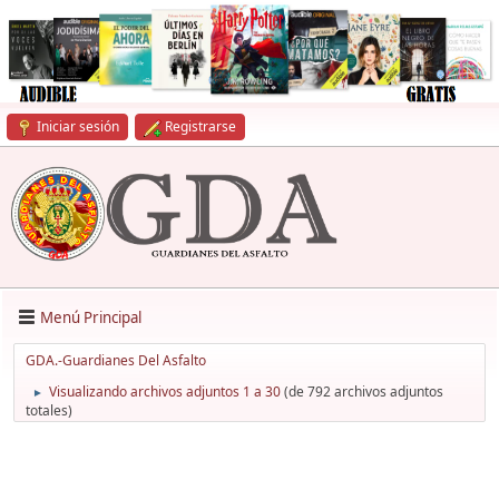
Iniciar sesión
Registrarse
Menú Principal
GDA.-Guardianes Del Asfalto
Visualizando archivos adjuntos 1 a 30
(de 792 archivos adjuntos
►
totales)