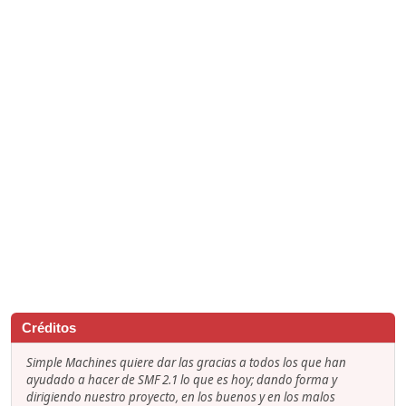
Créditos
Simple Machines quiere dar las gracias a todos los que han
ayudado a hacer de SMF 2.1 lo que es hoy; dando forma y
dirigiendo nuestro proyecto, en los buenos y en los malos