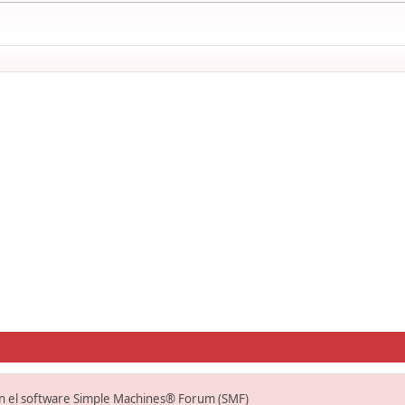
on el software Simple Machines® Forum (SMF)