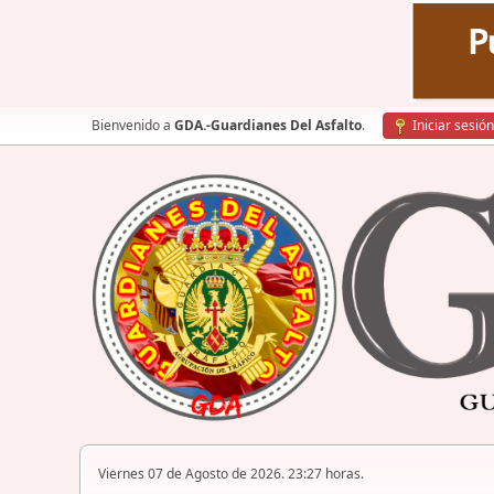
Bienvenido a
GDA.-Guardianes Del Asfalto
.
Iniciar sesión
Viernes 07 de Agosto de 2026. 23:27 horas.