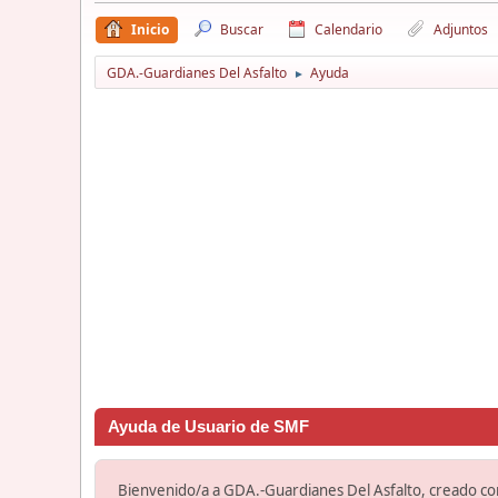
Inicio
Buscar
Calendario
Adjuntos
GDA.-Guardianes Del Asfalto
Ayuda
►
Ayuda de Usuario de SMF
Bienvenido/a a GDA.-Guardianes Del Asfalto, creado c