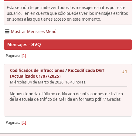
Esta sección te permite ver todos los mensajes escritos por este
usuario. Ten en cuenta que sólo puedes ver los mensajes escritos
en zonas a las que tienes acceso en este momento.
Mostrar Mensajes Menú
Mensajes - SVQ
Páginas
1
Codificados de infracciones
/
Re:Codificado DGT
#1
(Actualizado 01/07/2025)
Miércoles 04 de Marzo de 2026. 16:43 horas.
Alguien tendría el último codificado de infracciones de tráfico
de la escuela de tráfico de Mérida en formato pdf ?? Gracias
Páginas
1