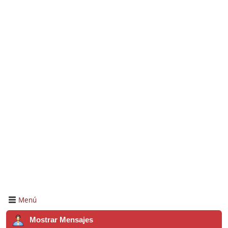
Menú
Mostrar Mensajes