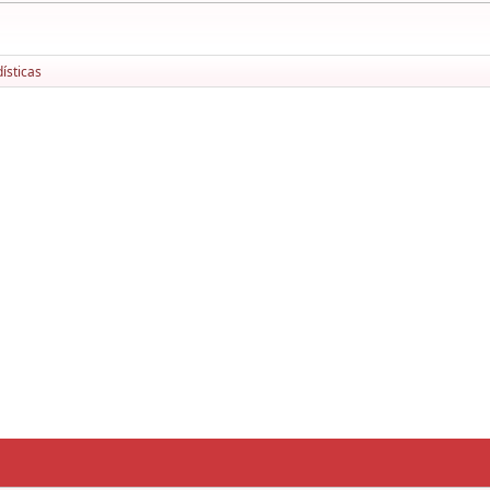
ísticas