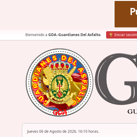
Bienvenido a
GDA.-Guardianes Del Asfalto
.
Iniciar sesión
Jueves 06 de Agosto de 2026. 16:10 horas.