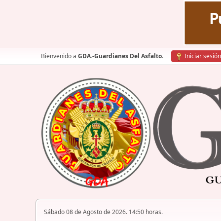
Bienvenido a
GDA.-Guardianes Del Asfalto
.
Iniciar sesión
Sábado 08 de Agosto de 2026. 14:50 horas.