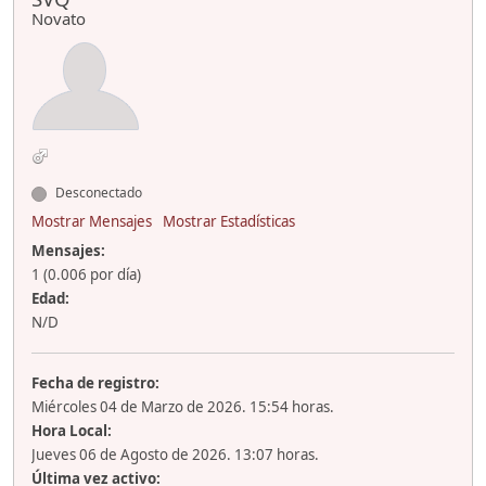
Novato
Desconectado
Mostrar Mensajes
Mostrar Estadísticas
Mensajes:
1 (0.006 por día)
Edad:
N/D
Fecha de registro:
Miércoles 04 de Marzo de 2026. 15:54 horas.
Hora Local:
Jueves 06 de Agosto de 2026. 13:07 horas.
Última vez activo: