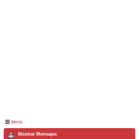
Menú
Mostrar Mensajes