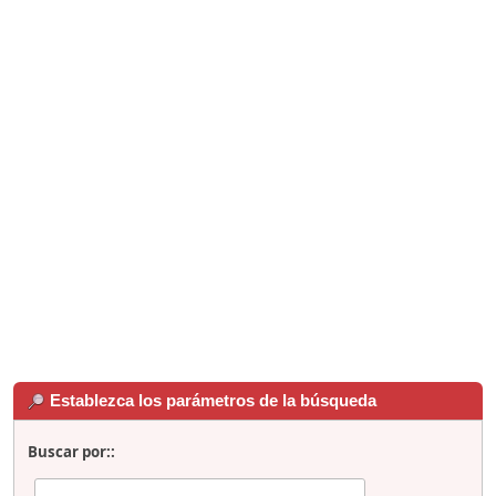
Establezca los parámetros de la búsqueda
Buscar por::