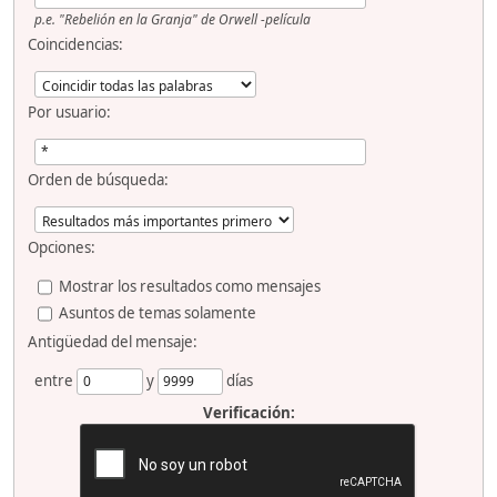
p.e.
"Rebelión en la Granja" de Orwell -película
Coincidencias:
Por usuario:
Orden de búsqueda:
Opciones:
Mostrar los resultados como mensajes
Asuntos de temas solamente
Antigüedad del mensaje:
entre
y
días
Verificación: