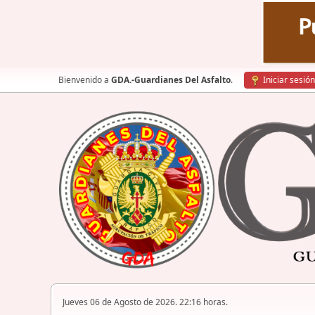
Bienvenido a
GDA.-Guardianes Del Asfalto
.
Iniciar sesión
Jueves 06 de Agosto de 2026. 22:16 horas.