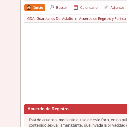
Inicio
Buscar
Calendario
Adjuntos
GDA.-Guardianes Del Asfalto
Acuerdo de Registro y Política
►
Acuerdo de Registro
Está de acuerdo, mediante el uso de este foro, en no publ
contenido sexual, amenazante, que invada la privacidad de