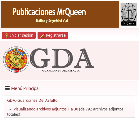
Iniciar sesión
Registrarse
Menú Principal
GDA.-Guardianes Del Asfalto
Visualizando archivos adjuntos 1 a 30
(de 792 archivos adjuntos
►
totales)