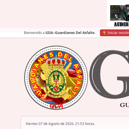
Bienvenido a
GDA.-Guardianes Del Asfalto
.
Iniciar sesión
Viernes 07 de Agosto de 2026. 21:53 horas.