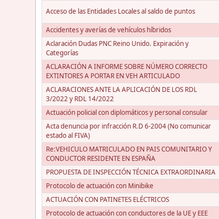
Acceso de las Entidades Locales al saldo de puntos
Accidentes y averías de vehículos híbridos
Aclaración Dudas PNC Reino Unido. Expiración y
Categorías
ACLARACIÓN A INFORME SOBRE NÚMERO CORRECTO
EXTINTORES A PORTAR EN VEH ARTICULADO
ACLARACIONES ANTE LA APLICACIÓN DE LOS RDL
3/2022 y RDL 14/2022
Actuación policial con diplomáticos y personal consular
Acta denuncia por infracción R.D 6-2004 (No comunicar
estado al FIVA)
Re:VEHICULO MATRICULADO EN PAIS COMUNITARIO Y
CONDUCTOR RESIDENTE EN ESPAÑA
PROPUESTA DE INSPECCIÓN TÉCNICA EXTRAORDINARIA
Protocolo de actuación con Minibike
ACTUACIÓN CON PATINETES ELÉCTRICOS
Protocolo de actuación con conductores de la UE y EEE