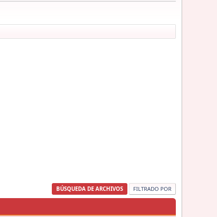
BÚSQUEDA DE ARCHIVOS
FILTRADO POR