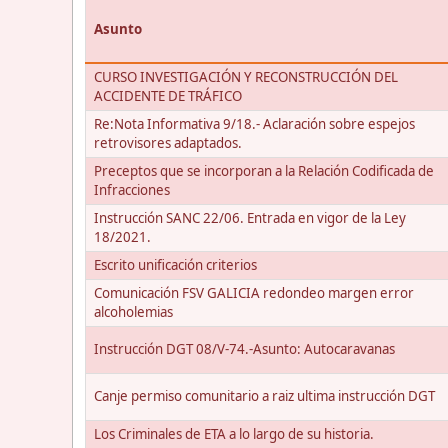
Asunto
CURSO INVESTIGACIÓN Y RECONSTRUCCIÓN DEL
ACCIDENTE DE TRÁFICO
Re:Nota Informativa 9/18.- Aclaración sobre espejos
retrovisores adaptados.
Preceptos que se incorporan a la Relación Codificada de
Infracciones
Instrucción SANC 22/06. Entrada en vigor de la Ley
18/2021.
Escrito unificación criterios
Comunicación FSV GALICIA redondeo margen error
alcoholemias
Instrucción DGT 08/V-74.-Asunto: Autocaravanas
Canje permiso comunitario a raiz ultima instrucción DGT
Los Criminales de ETA a lo largo de su historia.