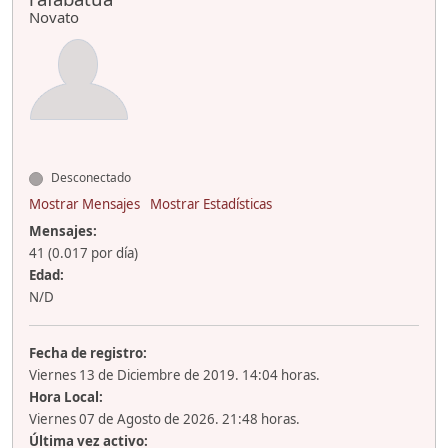
Novato
Desconectado
Mostrar Mensajes
Mostrar Estadísticas
Mensajes:
41 (0.017 por día)
Edad:
N/D
Fecha de registro:
Viernes 13 de Diciembre de 2019. 14:04 horas.
Hora Local:
Viernes 07 de Agosto de 2026. 21:48 horas.
Última vez activo: