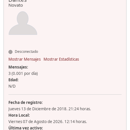
Novato
Desconectado
Mostrar Mensajes
Mostrar Estadísticas
Mensajes:
3 (0.001 por día)
Edad:
N/D
Fecha de registro:
Jueves 13 de Diciembre de 2018. 21:24 horas.
Hora Local:
Viernes 07 de Agosto de 2026. 12:14 horas.
Última vez activo: