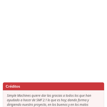
Créditos
Simple Machines quiere dar las gracias a todos los que han
ayudado a hacer de SMF 2.1 lo que es hoy; dando forma y
dirigiendo nuestro proyecto, en los buenos y en los malos