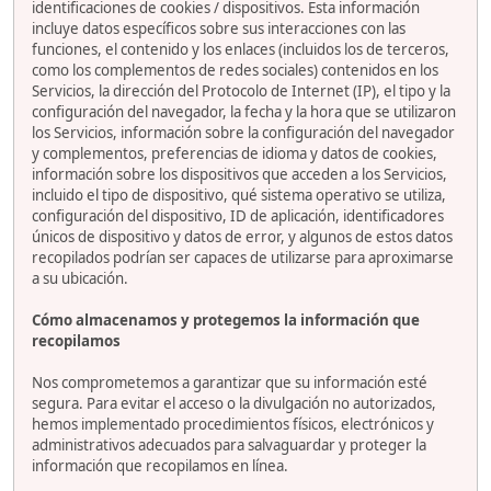
identificaciones de cookies / dispositivos. Esta información
incluye datos específicos sobre sus interacciones con las
funciones, el contenido y los enlaces (incluidos los de terceros,
como los complementos de redes sociales) contenidos en los
Servicios, la dirección del Protocolo de Internet (IP), el tipo y la
configuración del navegador, la fecha y la hora que se utilizaron
los Servicios, información sobre la configuración del navegador
y complementos, preferencias de idioma y datos de cookies,
información sobre los dispositivos que acceden a los Servicios,
incluido el tipo de dispositivo, qué sistema operativo se utiliza,
configuración del dispositivo, ID de aplicación, identificadores
únicos de dispositivo y datos de error, y algunos de estos datos
recopilados podrían ser capaces de utilizarse para aproximarse
a su ubicación.
Cómo almacenamos y protegemos la información que
recopilamos
Nos comprometemos a garantizar que su información esté
segura. Para evitar el acceso o la divulgación no autorizados,
hemos implementado procedimientos físicos, electrónicos y
administrativos adecuados para salvaguardar y proteger la
información que recopilamos en línea.