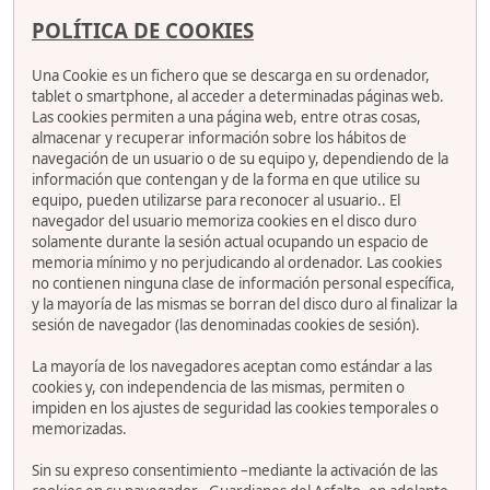
POLÍTICA DE COOKIES
Una Cookie es un fichero que se descarga en su ordenador,
tablet o smartphone, al acceder a determinadas páginas web.
Las cookies permiten a una página web, entre otras cosas,
almacenar y recuperar información sobre los hábitos de
navegación de un usuario o de su equipo y, dependiendo de la
información que contengan y de la forma en que utilice su
equipo, pueden utilizarse para reconocer al usuario.. El
navegador del usuario memoriza cookies en el disco duro
solamente durante la sesión actual ocupando un espacio de
memoria mínimo y no perjudicando al ordenador. Las cookies
no contienen ninguna clase de información personal específica,
y la mayoría de las mismas se borran del disco duro al finalizar la
sesión de navegador (las denominadas cookies de sesión).
La mayoría de los navegadores aceptan como estándar a las
cookies y, con independencia de las mismas, permiten o
impiden en los ajustes de seguridad las cookies temporales o
memorizadas.
Sin su expreso consentimiento –mediante la activación de las