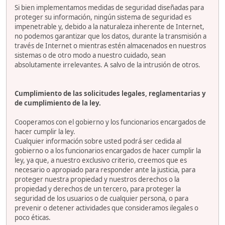
Si bien implementamos medidas de seguridad diseñadas para
proteger su información, ningún sistema de seguridad es
impenetrable y, debido a la naturaleza inherente de Internet,
no podemos garantizar que los datos, durante la transmisión a
través de Internet o mientras estén almacenados en nuestros
sistemas o de otro modo a nuestro cuidado, sean
absolutamente irrelevantes. A salvo de la intrusión de otros.
Cumplimiento de las solicitudes legales, reglamentarias y
de cumplimiento de la ley.
Cooperamos con el gobierno y los funcionarios encargados de
hacer cumplir la ley.
Cualquier información sobre usted podrá ser cedida al
gobierno o a los funcionarios encargados de hacer cumplir la
ley, ya que, a nuestro exclusivo criterio, creemos que es
necesario o apropiado para responder ante la justicia, para
proteger nuestra propiedad y nuestros derechos o la
propiedad y derechos de un tercero, para proteger la
seguridad de los usuarios o de cualquier persona, o para
prevenir o detener actividades que consideramos ilegales o
poco éticas.