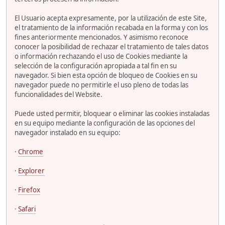
El Usuario acepta expresamente, por la utilización de este Site,
el tratamiento de la información recabada en la forma y con los
fines anteriormente mencionados. Y asimismo reconoce
conocer la posibilidad de rechazar el tratamiento de tales datos
o información rechazando el uso de Cookies mediante la
selección de la configuración apropiada a tal fin en su
navegador. Si bien esta opción de bloqueo de Cookies en su
navegador puede no permitirle el uso pleno de todas las
funcionalidades del Website.
Puede usted permitir, bloquear o eliminar las cookies instaladas
en su equipo mediante la configuración de las opciones del
navegador instalado en su equipo:
·
Chrome
·
Explorer
·
Firefox
·
Safari