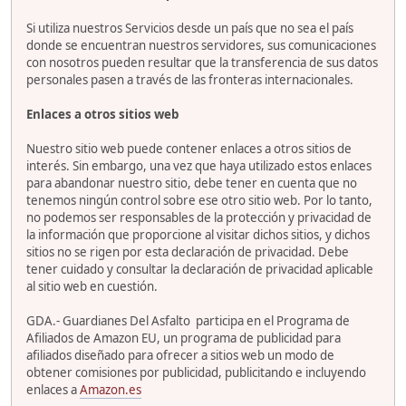
Si utiliza nuestros Servicios desde un país que no sea el país
donde se encuentran nuestros servidores, sus comunicaciones
con nosotros pueden resultar que la transferencia de sus datos
personales pasen a través de las fronteras internacionales.
Enlaces a otros sitios web
Nuestro sitio web puede contener enlaces a otros sitios de
interés. Sin embargo, una vez que haya utilizado estos enlaces
para abandonar nuestro sitio, debe tener en cuenta que no
tenemos ningún control sobre ese otro sitio web. Por lo tanto,
no podemos ser responsables de la protección y privacidad de
la información que proporcione al visitar dichos sitios, y dichos
sitios no se rigen por esta declaración de privacidad. Debe
tener cuidado y consultar la declaración de privacidad aplicable
al sitio web en cuestión.
GDA.- Guardianes Del Asfalto participa en el Programa de
Afiliados de Amazon EU, un programa de publicidad para
afiliados diseñado para ofrecer a sitios web un modo de
obtener comisiones por publicidad, publicitando e incluyendo
enlaces a
Amazon.es