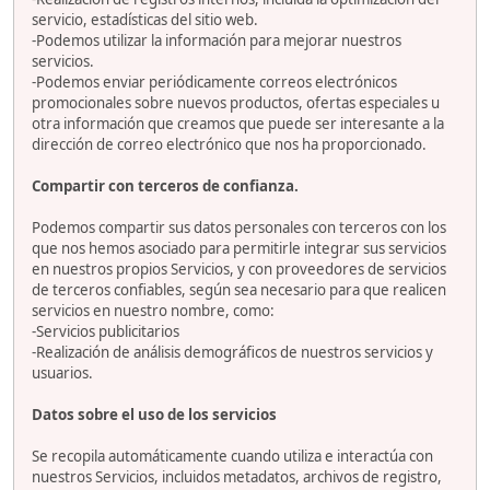
servicio, estadísticas del sitio web.
-Podemos utilizar la información para mejorar nuestros
servicios.
-Podemos enviar periódicamente correos electrónicos
promocionales sobre nuevos productos, ofertas especiales u
otra información que creamos que puede ser interesante a la
dirección de correo electrónico que nos ha proporcionado.
Compartir con terceros de confianza.
Podemos compartir sus datos personales con terceros con los
que nos hemos asociado para permitirle integrar sus servicios
en nuestros propios Servicios, y con proveedores de servicios
de terceros confiables, según sea necesario para que realicen
servicios en nuestro nombre, como:
-Servicios publicitarios
-Realización de análisis demográficos de nuestros servicios y
usuarios.
Datos sobre el uso de los servicios
Se recopila automáticamente cuando utiliza e interactúa con
nuestros Servicios, incluidos metadatos, archivos de registro,