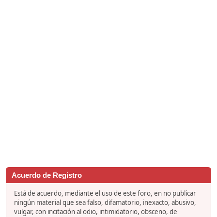
Acuerdo de Registro
Está de acuerdo, mediante el uso de este foro, en no publicar
ningún material que sea falso, difamatorio, inexacto, abusivo,
vulgar, con incitación al odio, intimidatorio, obsceno, de