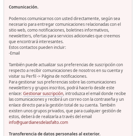
Comunicación.
Podemos comunicarnos con usted directamente, según sea
necesario para entregar comunicaciones relacionadas con el
sitio web, como notificaciones, boletines informativos,
newsletters, ofertas para servicios adicionales que creemos
que encontrará interesantes.
Estos contactos pueden incluir:
-Email
También puede actualizar sus preferencias de suscripción con
respecto a recibir comunicaciones de nosotros en su cuenta y
visitar su Perfil -> Página de notificaciones.
Para gestionar sus preferencias sobre las comunicaciones
newsletters y grupos inscritos, podrá hacerlo desde este
enlace:
Gestionar suscripción
, introduzca el email donde recibe
las comunicaciones y recibirá un correo con la contraseña y un
enlace directo para la gestión total de su cuenta. También
existen unos grupos privados, que para cualquier gestión de
estos, deberá de realizarla a través del email
info@guardianesdelasfalto.com
Transferencia de datos personales al exterior.