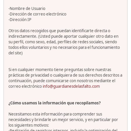
-Nombre de Usuario
-Dirección de correo electrónico
-Dirección IP
Otros datos recogidos que puedan identificarte directa o
indirectamente. (Usted puede aportar cualquier otro dato en
su perfil, como sexo, edad, perfiles de redes sociales, siendo
todos ellos voluntarios y no necesarios para el funcionamiento
del site)
Si en cualquier momento tiene preguntas sobre nuestras
prácticas de privacidad o cualquiera de sus derechos descritos a
continuación, puede comunicarse con nosotros mediante el
correo electrónico
info@guardianesdelasfalto.com
¿Cómo usamos la información que recopilamos?
Necesitamos esta información para comprender sus
necesidades y brindarle un mejor servicio, y en particular por
los siguientes motivos:
-Realización de registros internos, incluida la optimización del