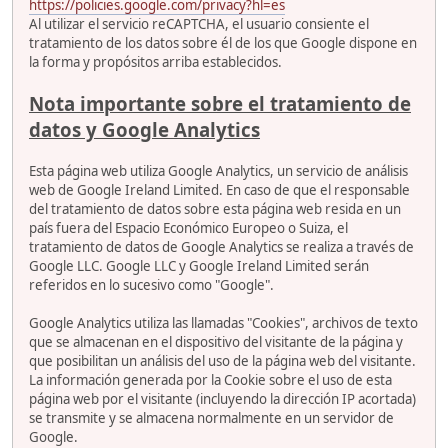
https://policies.google.com/privacy?hl=es
Al utilizar el servicio reCAPTCHA, el usuario consiente el
tratamiento de los datos sobre él de los que Google dispone en
la forma y propósitos arriba establecidos.
Nota importante sobre el tratamiento de
datos y Google Analytics
Esta página web utiliza Google Analytics, un servicio de análisis
web de Google Ireland Limited. En caso de que el responsable
del tratamiento de datos sobre esta página web resida en un
país fuera del Espacio Económico Europeo o Suiza, el
tratamiento de datos de Google Analytics se realiza a través de
Google LLC. Google LLC y Google Ireland Limited serán
referidos en lo sucesivo como "Google".
Google Analytics utiliza las llamadas "Cookies", archivos de texto
que se almacenan en el dispositivo del visitante de la página y
que posibilitan un análisis del uso de la página web del visitante.
La información generada por la Cookie sobre el uso de esta
página web por el visitante (incluyendo la dirección IP acortada)
se transmite y se almacena normalmente en un servidor de
Google.