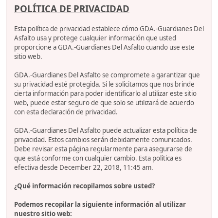
POLÍTICA DE PRIVACIDAD
Esta política de privacidad establece cómo GDA.-Guardianes Del
Asfalto usa y protege cualquier información que usted
proporcione a GDA.-Guardianes Del Asfalto cuando use este
sitio web.
GDA.-Guardianes Del Asfalto se compromete a garantizar que
su privacidad esté protegida. Si le solicitamos que nos brinde
cierta información para poder identificarlo al utilizar este sitio
web, puede estar seguro de que solo se utilizará de acuerdo
con esta declaración de privacidad.
GDA.-Guardianes Del Asfalto puede actualizar esta política de
privacidad. Estos cambios serán debidamente comunicados.
Debe revisar esta página regularmente para asegurarse de
que está conforme con cualquier cambio. Esta política es
efectiva desde December 22, 2018, 11:45 am.
¿Qué información recopilamos sobre usted?
Podemos recopilar la siguiente información al utilizar
nuestro sitio web: