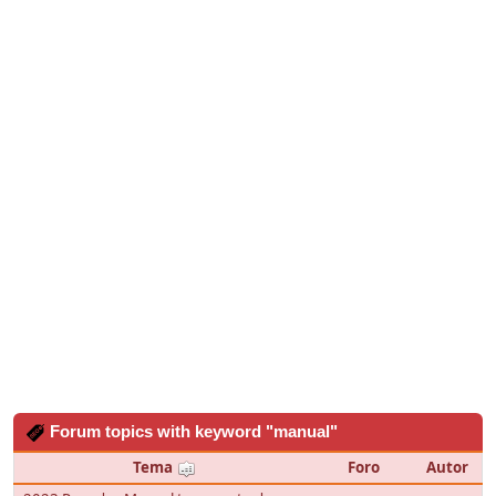
Forum topics with keyword "manual"
Tema
Foro
Autor