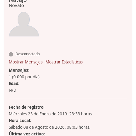
Novato
Desconectado
Mostrar Mensajes
Mostrar Estadísticas
Mensajes:
1 (0.000 por día)
Edad:
N/D
Fecha de registro:
Miércoles 23 de Enero de 2019. 23:33 horas.
Hora Local:
Sábado 08 de Agosto de 2026. 08:03 horas.
Última vez activo: