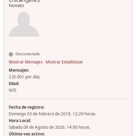
Novato
Desconectado
Mostrar Mensajes
Mostrar Estadísticas
Mensajes:
2 (0.001 por día)
Edad:
N/D
Fecha de registro:
Domingo 03 de Febrero de 2019. 12:29 horas.
Hora Local:
Sábado 08 de Agosto de 2026. 14:00 horas.
Última vez activo: