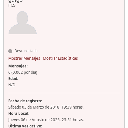
FCS
Desconectado
Mostrar Mensajes
Mostrar Estadísticas
Mensajes:
6 (0.002 por día)
Edad:
N/D
Fecha de registro:
Sábado 03 de Marzo de 2018. 19:39 horas.
Hora Local:
Jueves 06 de Agosto de 2026. 23:51 horas.
Última vez activo: