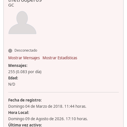
GC
Desconectado
Mostrar Mensajes
Mostrar Estadísticas
Mensajes:
255 (0.083 por día)
Edad:
N/D
Fecha de registro:
Domingo 04 de Marzo de 2018. 11:44 horas.
Hora Local:
Domingo 09 de Agosto de 2026. 17:10 horas.
Última vez activo: