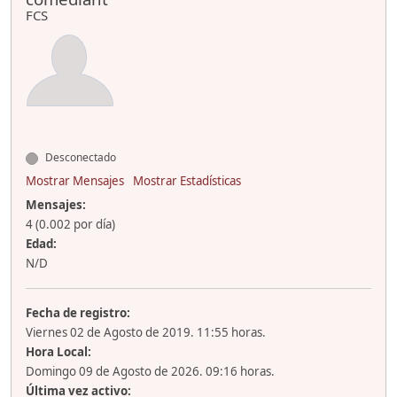
FCS
Desconectado
Mostrar Mensajes
Mostrar Estadísticas
Mensajes:
4 (0.002 por día)
Edad:
N/D
Fecha de registro:
Viernes 02 de Agosto de 2019. 11:55 horas.
Hora Local:
Domingo 09 de Agosto de 2026. 09:16 horas.
Última vez activo: