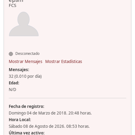
FCS
Desconectado
Mostrar Mensajes
Mostrar Estadísticas
Mensajes:
32 (0.010 por día)
Edad:
N/D
Fecha de registro:
Domingo 04 de Marzo de 2018. 20:48 horas.
Hora Local:
Sábado 08 de Agosto de 2026. 08:53 horas.
Última vez activo: