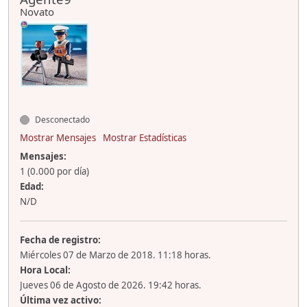
Novato
Desconectado
Mostrar Mensajes
Mostrar Estadísticas
Mensajes:
1 (0.000 por día)
Edad:
N/D
Fecha de registro:
Miércoles 07 de Marzo de 2018. 11:18 horas.
Hora Local:
Jueves 06 de Agosto de 2026. 19:42 horas.
Última vez activo: