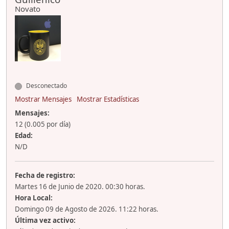
Novato
Desconectado
Mostrar Mensajes
Mostrar Estadísticas
Mensajes:
12 (0.005 por día)
Edad:
N/D
Fecha de registro:
Martes 16 de Junio de 2020. 00:30 horas.
Hora Local:
Domingo 09 de Agosto de 2026. 11:22 horas.
Última vez activo: