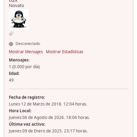
Novato
Desconectado
Mostrar Mensajes
Mostrar Estadísticas
Mensajes:
1 (0.000 por día)
Edad:
49
Fecha de registro:
Lunes 12 de Marzo de 2018. 12:04 horas.
Hora Local:
Jueves 06 de Agosto de 2026. 18:06 horas.
Última vez activo:
Jueves 09 de Enero de 2025. 23:17 horas.