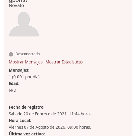
Novato
Desconectado
Mostrar Mensajes
Mostrar Estadísticas
Mensajes:
1 (0.001 por día)
Edad:
N/D
Fecha de registro:
Sábado 20 de Febrero de 2021. 11:44 horas.
Hora Local:
Viernes 07 de Agosto de 2026. 09:00 horas.
Última vez activo: