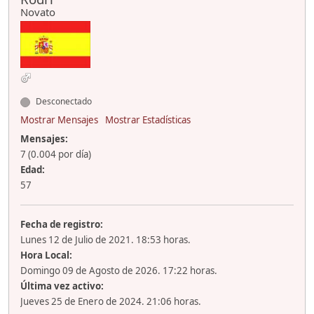
Novato
Desconectado
Mostrar Mensajes
Mostrar Estadísticas
Mensajes:
7 (0.004 por día)
Edad:
57
Fecha de registro:
Lunes 12 de Julio de 2021. 18:53 horas.
Hora Local:
Domingo 09 de Agosto de 2026. 17:22 horas.
Última vez activo:
Jueves 25 de Enero de 2024. 21:06 horas.