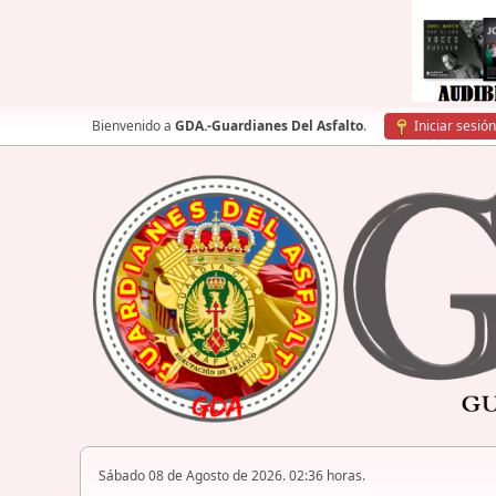
Bienvenido a
GDA.-Guardianes Del Asfalto
.
Iniciar sesión
Sábado 08 de Agosto de 2026. 02:36 horas.