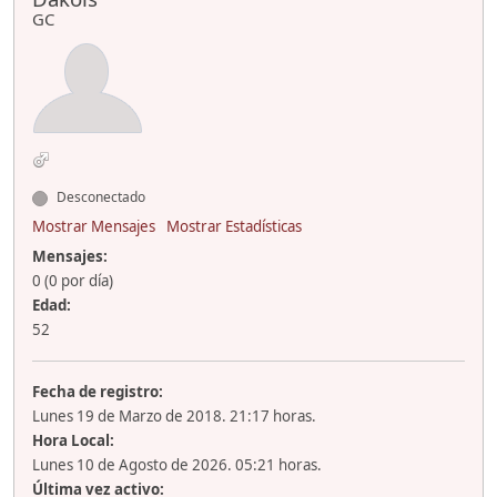
GC
Desconectado
Mostrar Mensajes
Mostrar Estadísticas
Mensajes:
0 (0 por día)
Edad:
52
Fecha de registro:
Lunes 19 de Marzo de 2018. 21:17 horas.
Hora Local:
Lunes 10 de Agosto de 2026. 05:21 horas.
Última vez activo: