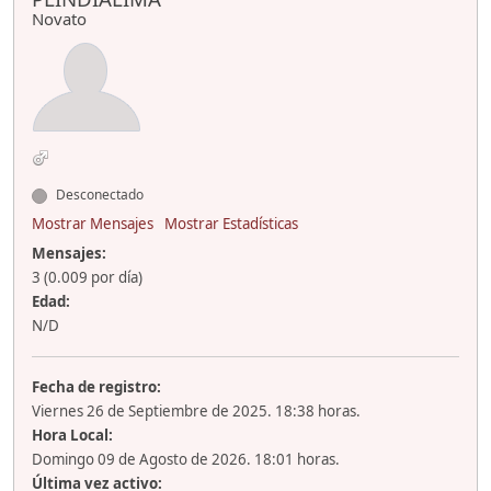
Novato
Desconectado
Mostrar Mensajes
Mostrar Estadísticas
Mensajes:
3 (0.009 por día)
Edad:
N/D
Fecha de registro:
Viernes 26 de Septiembre de 2025. 18:38 horas.
Hora Local:
Domingo 09 de Agosto de 2026. 18:01 horas.
Última vez activo: