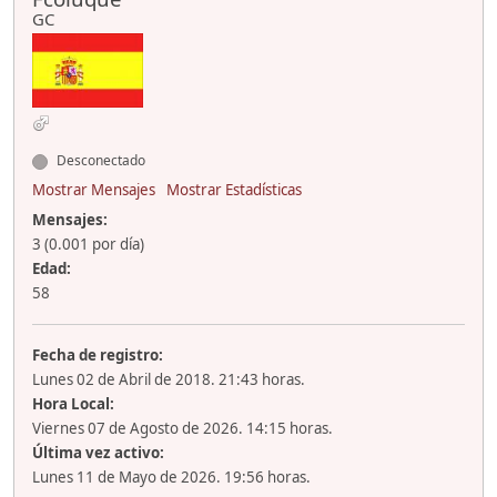
GC
Desconectado
Mostrar Mensajes
Mostrar Estadísticas
Mensajes:
3 (0.001 por día)
Edad:
58
Fecha de registro:
Lunes 02 de Abril de 2018. 21:43 horas.
Hora Local:
Viernes 07 de Agosto de 2026. 14:15 horas.
Última vez activo:
Lunes 11 de Mayo de 2026. 19:56 horas.