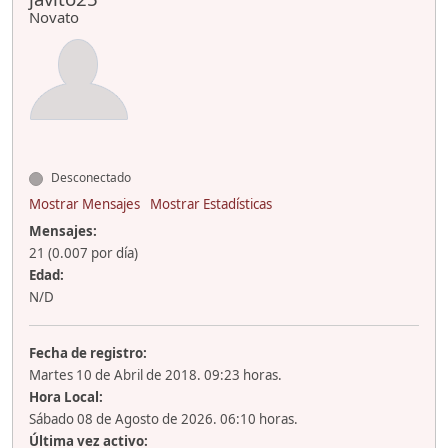
Novato
Desconectado
Mostrar Mensajes
Mostrar Estadísticas
Mensajes:
21 (0.007 por día)
Edad:
N/D
Fecha de registro:
Martes 10 de Abril de 2018. 09:23 horas.
Hora Local:
Sábado 08 de Agosto de 2026. 06:10 horas.
Última vez activo: