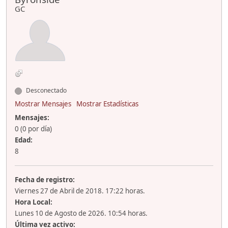
GC
Desconectado
Mostrar Mensajes
Mostrar Estadísticas
Mensajes:
0 (0 por día)
Edad:
8
Fecha de registro:
Viernes 27 de Abril de 2018. 17:22 horas.
Hora Local:
Lunes 10 de Agosto de 2026. 10:54 horas.
Última vez activo: