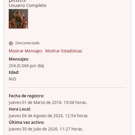
Usuario Completo
Desconectado
Mostrar Mensajes
Mostrar Estadísticas
Mensajes:
204 (0.066 por día)
Edad:
N/D
Fecha de registro:
Jueves 01 de Marzo de 2018. 19:08 horas.
Hora Local:
Jueves 06 de Agosto de 2026. 12:54 horas.
Última vez activo:
Jueves 30 de Julio de 2026. 11:27 horas.