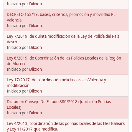
Iniciado por
Dikxon
DECRETO 153/19, bases, criterios, promoción y movilidad PL
Valencia
Iniciado por
Dikxon
Ley 7/2019, de quinta modificación de la Ley de Policía del País
Vasco
Iniciado por
Dikxon
Ley 6/2019, de Coordinación de las Policías Locales de la Región
de Murcia
Iniciado por
Dikxon
Ley 17/2017, de coordinación policías locales Valencia y
modificación.
Iniciado por
Dikxon
Dictamen Consejo De Estado 880/2018 (Jubilación Policías
Locales)
Iniciado por
Dikxon
Ley 4/2013, coordinación de las policías locales de las Illes Balears
y Ley 11/2017 que modifica.