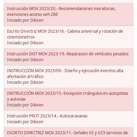
Instrucción MOV 2023/20.- Recomendaciones moratorias,
exenciones acceso veh ZBE
Iniciado por
Dikxon
Escrito Directriz MOV 2023/16.- Cabina universal y rotación de
cinemómetros
Iniciado por
Dikxon
Instrucción DGT MOV 2023-19.-Reparacion de vehículos pesados
Iniciado por
Dikxon
INSTRUCCIÓN MOV 2023/09.- Diseño y ejecución eventos alta
afectación al tráfico
Iniciado por
Dikxon
INSTRUCCIÓN MOV 2023/15.-Excepción triángulos en autopistas
y autovías
Iniciado por
Dikxon
Instrucción PROT 2023/14.- Autocaravanas
Iniciado por
Dikxon
ESCRITO DIRECTRIZ MOV 2023/11.-Señales V2 y V23 servicios de