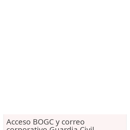
Acceso BOGC y correo
corporativo Guardia Civil