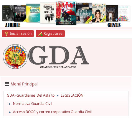
Iniciar sesión
Registrarse
Menú Principal
GDA.-Guardianes Del Asfalto
LEGISLACIÓN
►
Normativa Guardia Civil
►
Acceso BOGC y correo corporativo Guardia Civil
►