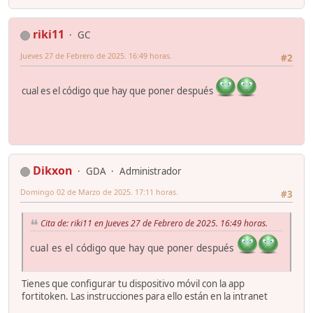
riki11
GC
Jueves 27 de Febrero de 2025. 16:49 horas.
#2
cual es el código que hay que poner después
Dikxon
GDA
Administrador
Domingo 02 de Marzo de 2025. 17:11 horas.
#3
Cita de: riki11 en Jueves 27 de Febrero de 2025. 16:49 horas.
cual es el código que hay que poner después
Tienes que configurar tu dispositivo móvil con la app
fortitoken. Las instrucciones para ello están en la intranet