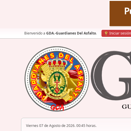
Bienvenido a
GDA.-Guardianes Del Asfalto
.
Iniciar sesión
Viernes 07 de Agosto de 2026. 00:45 horas.