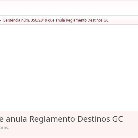
Sentencia núm. 350/2019 que anula Reglamento Destinos GC
►
e anula Reglamento Destinos GC
oras.