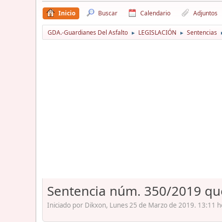
Inicio
Buscar
Calendario
Adjuntos
GDA.-Guardianes Del Asfalto
LEGISLACIÓN
Sentencias
►
►
Sentencia núm. 350/2019 qu
Iniciado por Dikxon, Lunes 25 de Marzo de 2019. 13:11 h