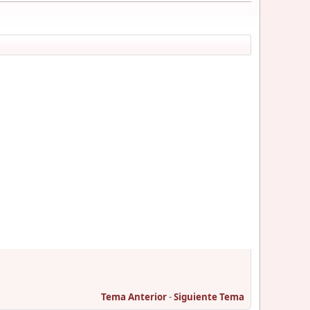
Tema Anterior
-
Siguiente Tema