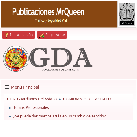
Iniciar sesión
Registrarse
Menú Principal
GDA.-Guardianes Del Asfalto
GUARDIANES DEL ASFALTO
►
Temas Profesionales
►
¿Se puede dar marcha atrás en un cambio de sentido?
►