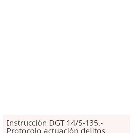
Instrucción DGT 14/S-135.-
Protocolo actuación delitos