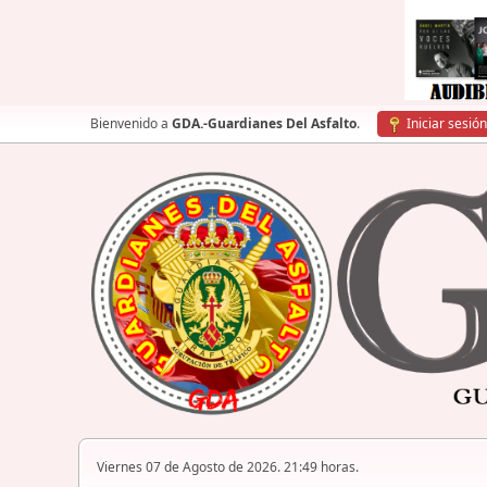
Bienvenido a
GDA.-Guardianes Del Asfalto
.
Iniciar sesión
Viernes 07 de Agosto de 2026. 21:49 horas.