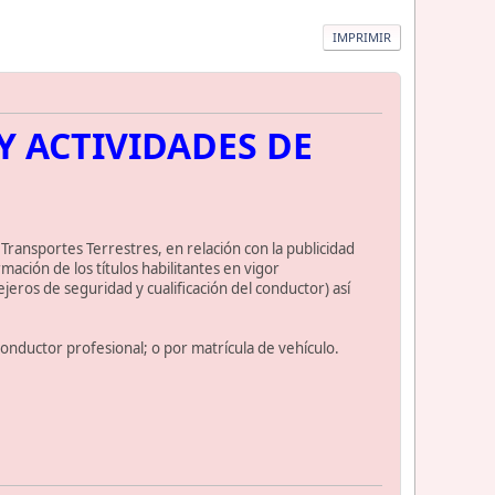
IMPRIMIR
Y ACTIVIDADES DE
 Transportes Terrestres, en relación con la publicidad
ación de los títulos habilitantes en vigor
ejeros de seguridad y cualificación del conductor) así
nductor profesional; o por matrícula de vehículo.