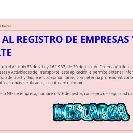
7 horas.
AL REGISTRO DE EMPRESAS 
TE
 en el Artículo 53 de la Ley 16/1987, de 30 de julio, de Ordenación de los
sas y Actividades del Transporte, esta aplicación le permite obtener inform
cicio de la actividad, licencias comunitarias, competencia profesional, cons
tos a copias certificadas, inscritos en el mismo
 o NIF de empresa; nombre o NIF de gestor, consejero de seguridad o co