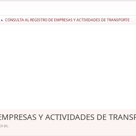
CONSULTA AL REGISTRO DE EMPRESAS Y ACTIVIDADES DE TRANSPORTE
►
EMPRESAS Y ACTIVIDADES DE TRANS
oras.