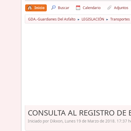
Inicio
Buscar
Calendario
Adjuntos
GDA.-Guardianes Del Asfalto
LEGISLACIÓN
Transportes
►
►
CONSULTA AL REGISTRO DE 
Iniciado por Dikxon, Lunes 19 de Marzo de 2018. 17:37 h