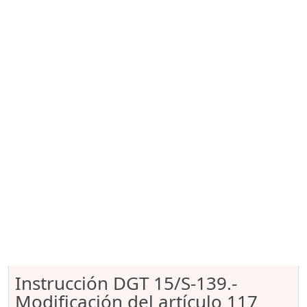
Instrucción DGT 15/S-139.-
Modificación del artículo 117