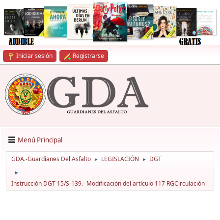
Iniciar sesión
Registrarse
Menú Principal
GDA.-Guardianes Del Asfalto
LEGISLACIÓN
DGT
►
►
►
Instrucción DGT 15/S-139.- Modificación del artículo 117 RGCirculación