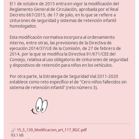
El 1 de octubre de 2015 entra en vigor la modificación del
Reglamento General de Circulación, aprobada por el Real
Decreto 667/2015, de 17 de julio, en lo que se refiere a
cinturones de seguridad y sistemas de retención infantil
homologados.
Esta modificación normativa incorpora al ordenamiento
interno, entre otras, las previsiones de la Directiva de
ejecución 2014/37/UE de la Comisión, de 27 de febrero de
2014, por la que se modifica la Directiva 91/671/CEE del
Consejo, relativa al uso obligatorio de cinturones de seguridad
y dispositivos de retención para niños en los vehículos.
Por otra parte, la Estrategia de Seguridad Vial 2011-2020
establece como reto específico el de "Cero niños fallecidos sin
sistema de retención infantil" (reto número 3).
15_S_139_Modificacion_art_117_RGC.pdf
93.1 kB