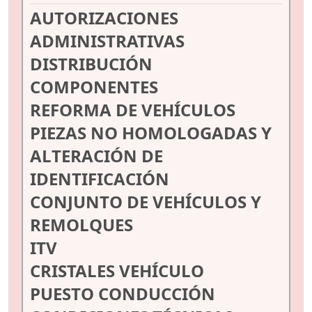
AUTORIZACIONES
ADMINISTRATIVAS
DISTRIBUCIÓN
COMPONENTES
REFORMA DE VEHÍCULOS
PIEZAS NO HOMOLOGADAS Y
ALTERACIÓN DE
IDENTIFICACIÓN
CONJUNTO DE VEHÍCULOS Y
REMOLQUES
ITV
CRISTALES VEHÍCULO
PUESTO CONDUCCIÓN