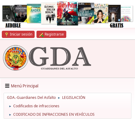
Iniciar sesión
Registrarse
Menú Principal
GDA.-Guardianes Del Asfalto
LEGISLACIÓN
►
Codificados de infracciones
►
CODIFICADO DE INFRACCIONES EN VEHÍCULOS
►