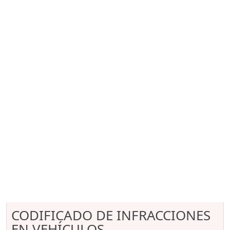
CODIFICADO DE INFRACCIONES
EN VEHÍCULOS