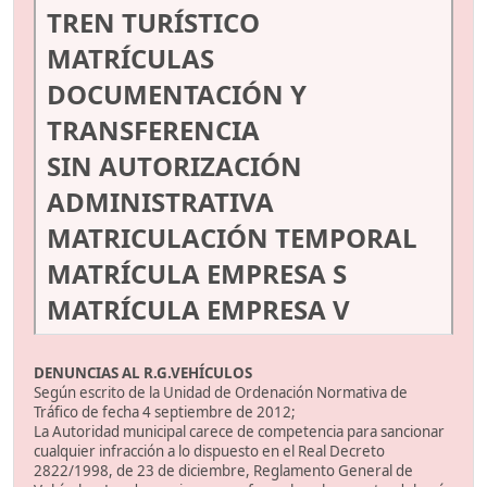
TREN TURÍSTICO
MATRÍCULAS
DOCUMENTACIÓN Y
TRANSFERENCIA
SIN AUTORIZACIÓN
ADMINISTRATIVA
MATRICULACIÓN TEMPORAL
MATRÍCULA EMPRESA S
MATRÍCULA EMPRESA V
DENUNCIAS AL R.G.VEHÍCULOS
Según escrito de la Unidad de Ordenación Normativa de
Tráfico de fecha 4 septiembre de 2012;
La Autoridad municipal carece de competencia para sancionar
cualquier infracción a lo dispuesto en el Real Decreto
2822/1998, de 23 de diciembre, Reglamento General de