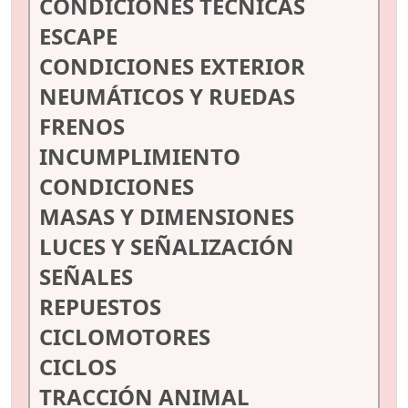
CONDICIONES TÉCNICAS
ESCAPE
CONDICIONES EXTERIOR
NEUMÁTICOS Y RUEDAS
FRENOS
INCUMPLIMIENTO
CONDICIONES
MASAS Y DIMENSIONES
LUCES Y SEÑALIZACIÓN
SEÑALES
REPUESTOS
CICLOMOTORES
CICLOS
TRACCIÓN ANIMAL