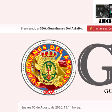
Bienvenido a
GDA.-Guardianes Del Asfalto
.
Iniciar sesión
Jueves 06 de Agosto de 2026. 19:14 horas.