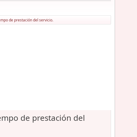
mpo de prestación del servicio.
empo de prestación del