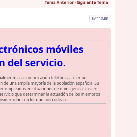
Tema Anterior
-
Siguiente Tema
IMPRIMIR
ctrónicos móviles
 del servicio.
palmente a la comunicación telefónica, a ser un
ón de una amplia mayoría de la población española. Su
er empleados en situaciones de emergencia, casi en
de servicio que determinan la actuación de los miembros
consideración con los que nos rodean.