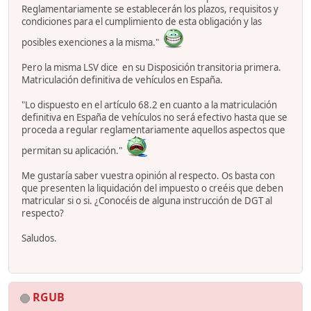
Reglamentariamente se establecerán los plazos, requisitos y
condiciones para el cumplimiento de esta obligación y las
posibles exenciones a la misma."
Pero la misma LSV dice en su Disposición transitoria primera.
Matriculación definitiva de vehículos en España.
"Lo dispuesto en el artículo 68.2 en cuanto a la matriculación
definitiva en España de vehículos no será efectivo hasta que se
proceda a regular reglamentariamente aquellos aspectos que
permitan su aplicación."
Me gustaría saber vuestra opinión al respecto. Os basta con
que presenten la liquidación del impuesto o creéis que deben
matricular si o si. ¿Conocéis de alguna instrucción de DGT al
respecto?
Saludos.
RGUB