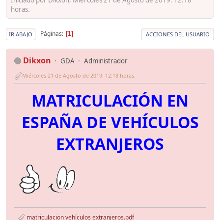
horas.
Páginas
1
IR ABAJO
ACCIONES DEL USUARIO
Dikxon
GDA
Administrador
Miércoles 21 de Agosto de 2019. 12:18 horas.
MATRICULACIÓN EN
ESPAÑA DE VEHÍCULOS
EXTRANJEROS
matriculacion vehículos extranjeros.pdf