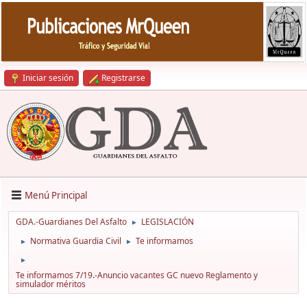
Iniciar sesión
Registrarse
Menú Principal
GDA.-Guardianes Del Asfalto
LEGISLACIÓN
►
Normativa Guardia Civil
Te informamos
►
►
►
Te informamos 7/19.-Anuncio vacantes GC nuevo Reglamento y
simulador méritos