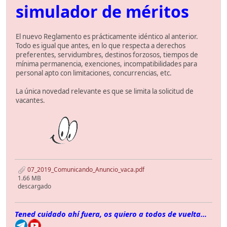
simulador de méritos
El nuevo Reglamento es prácticamente idéntico al anterior.
Todo es igual que antes, en lo que respecta a derechos
preferentes, servidumbres, destinos forzosos, tiempos de
mínima permanencia, exenciones, incompatibilidades para
personal apto con limitaciones, concurrencias, etc.
La única novedad relevante es que se limita la solicitud de
vacantes.
07_2019_Comunicando_Anuncio_vaca.pdf
1.66 MB
descargado
Tened cuidado ahí fuera, os quiero a todos de vuelta...