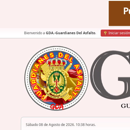
Bienvenido a
GDA.-Guardianes Del Asfalto
.
Iniciar sesión
Sábado 08 de Agosto de 2026. 10:38 horas.