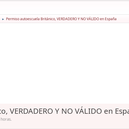
Permiso autoescuela Británico, VERDADERO Y NO VÁLIDO en España
►
ico, VERDADERO Y NO VÁLIDO en Esp
 horas.