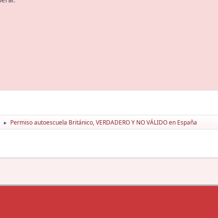
perar.
Permiso autoescuela Británico, VERDADERO Y NO VÁLIDO en España
►