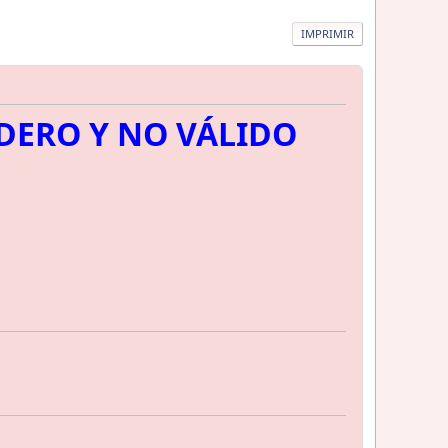
IMPRIMIR
ADERO Y NO VÁLIDO