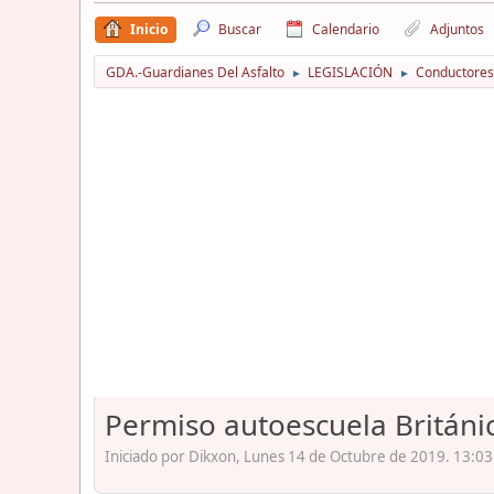
Inicio
Buscar
Calendario
Adjuntos
GDA.-Guardianes Del Asfalto
LEGISLACIÓN
Conductores
►
►
Permiso autoescuela Britán
Iniciado por Dikxon, Lunes 14 de Octubre de 2019. 13:03