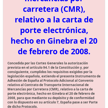
carretera (CMR),
relativo a la carta de
porte electrónica,
hecho en Ginebra el 20
de febrero de 2008.
Concedida por las Cortes Generales la autorización
prevista en el artículo 94.1 de la Constitución y, por
consiguiente, cumplidos los requisitos exigidos por la
legislación española, extiendo el presente Instrumento de
Adhesión de España al Protocolo Adicional al Convenio
relativo al Contrato de Transporte Internacional de
Mercancías por Carretera (CMR), relativo a la carta de
porte electrónica, hecho en Ginebra el 20 de febrero de
2008, para que mediante su depósito y de conformidad
con lo dispuesto en su artículo 7, España pase a ser Parte
de dicho Protocolo.