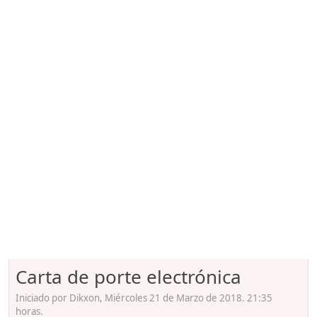
Carta de porte electrónica
Iniciado por Dikxon, Miércoles 21 de Marzo de 2018. 21:35
horas.