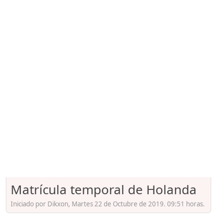
Matrícula temporal de Holanda
Iniciado por Dikxon, Martes 22 de Octubre de 2019. 09:51 horas.